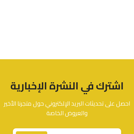
اشترك في النشرة الإخبارية
احصل على تحديثات البريد الإلكتروني حول متجرنا الأخير
والعروض الخاصة