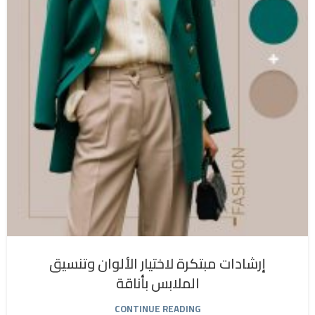
إرشادات مبتكرة لاختيار الألوان وتنسيق
الملابس بأناقة
CONTINUE READING