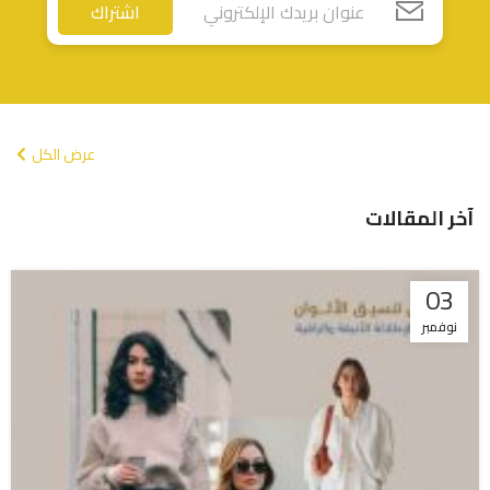
اشتراك
عرض الكل
آخر المقالات
03
نوفمبر