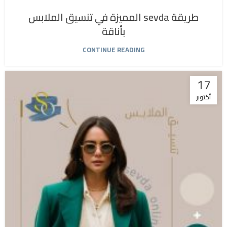
طريقة sevda المميزة في تنسيق الملابس
بأناقة
CONTINUE READING
17
أكتوبر