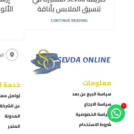
تنسيق الملابس بأناقة
الألو
CONTINUE READING
ال
معلومات
خدمة ا
سياسة البيع عن بعد
تواصل معن
سياسة الارجاع
عن الشركة
1
سياسة الخصوصية
المدونة
شروط الاستخدام
المتجر