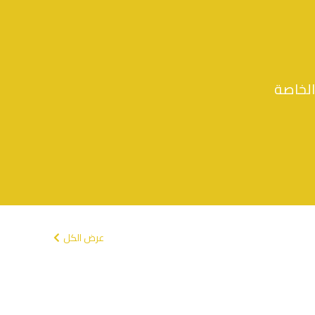
الخاصة
عرض الكل