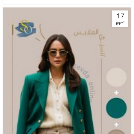
17
أكتوبر