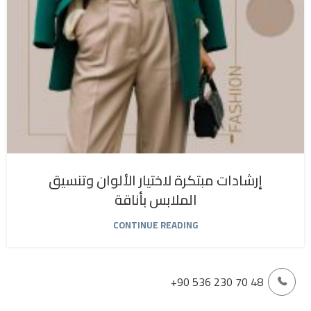
إرشادات مبتكرة لاختيار الألوان وتنسيق
الملابس بأناقة
CONTINUE READING
+90 536 230 70 48