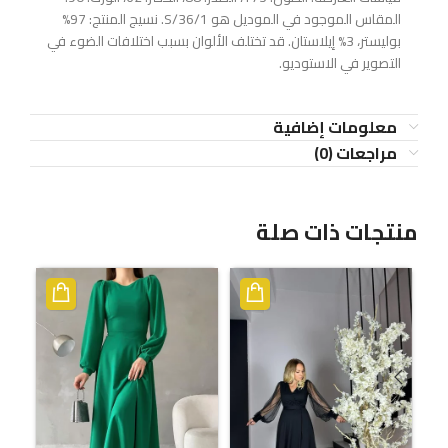
المقاس الموجود في الموديل هو S/36/1. نسيج المنتج: 97%
بوليستر، 3% إيلاستان. قد تختلف الألوان بسبب اختلافات الضوء في
التصوير في الاستوديو.
معلومات إضافية
مراجعات (0)
منتجات ذات صلة