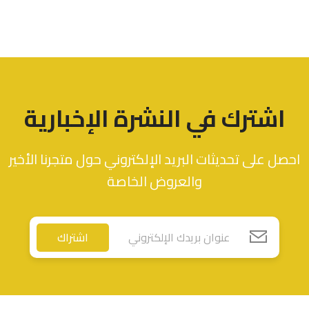
اشترك في النشرة الإخبارية
احصل على تحديثات البريد الإلكتروني حول متجرنا الأخير
والعروض الخاصة
اشتراك