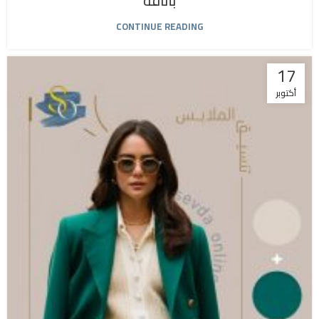
بأناقة
CONTINUE READING
17
أكتوبر