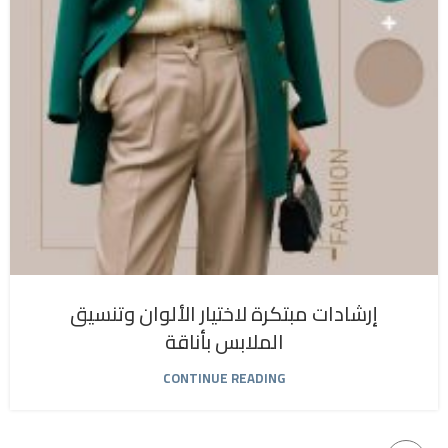
إرشادات مبتكرة لاختيار الألوان وتنسيق
الملابس بأناقة
CONTINUE READING