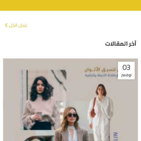
عرض الكل
آخر المقالات
03
نوفمبر