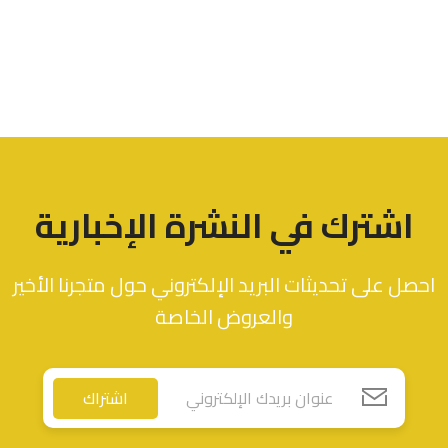
اشترك في النشرة الإخبارية
احصل على تحديثات البريد الإلكتروني حول متجرنا الأخير
والعروض الخاصة
اشتراك