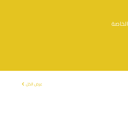
الخاصة
عرض الكل