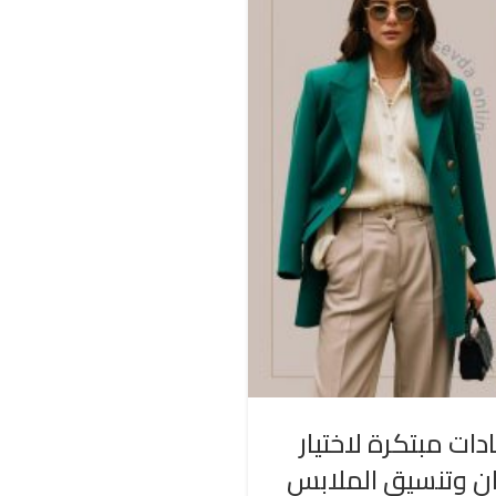
دات مبتكرة لاختيار
ان وتنسيق الملابس