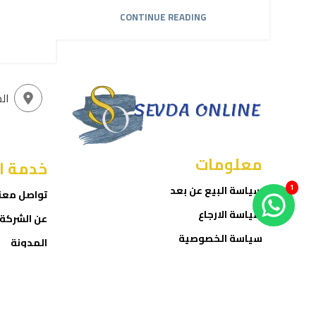
CONTINUE READING
ال
معلومات
خدمة ا
1
سياسة البيع عن بعد
تواصل معن
سياسة الارجاع
عن الشركة
سياسة الخصوصية
المدونة
شروط الاستخدام
المتجر