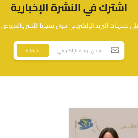
اشترك في النشرة الإخبارية
ى تحديثات البريد الإلكتروني حول متجرنا الأخير والعروض 
اشتراك