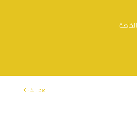
الخاصة
عرض الكل