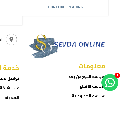
CONTINUE READING
ال
معلومات
خدمة ا
1
سياسة البيع عن بعد
تواصل معن
سياسة الارجاع
عن الشركة
سياسة الخصوصية
المدونة
شروط الاستخدام
المتجر