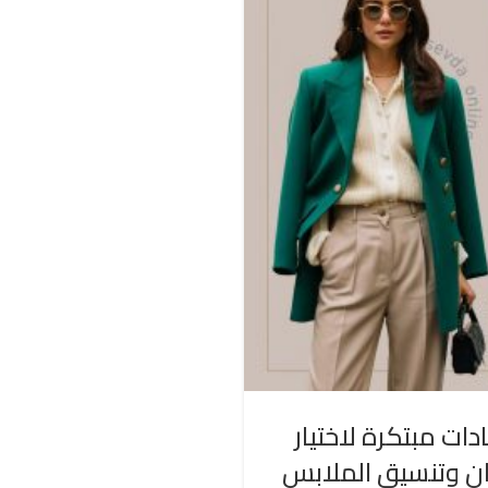
دات مبتكرة لاختيار
ان وتنسيق الملابس