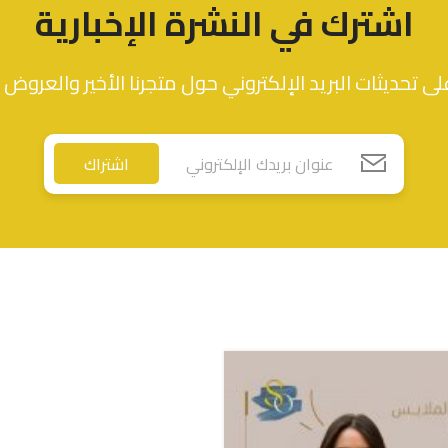
اشترك في النشرة الإخبارية
ى تحديثات البريد الإلكتروني حول متجرنا الأخير والعروض 
اشتراك