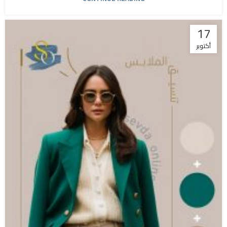
17
أكتوبر