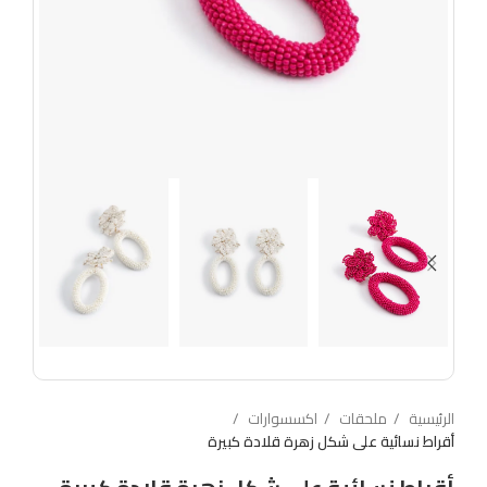
الرئيسية
ملحقات
اكسسوارات
أقراط نسائية على شكل زهرة قلادة كبيرة