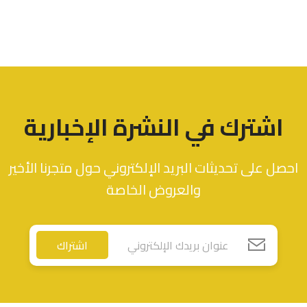
اشترك في النشرة الإخبارية
احصل على تحديثات البريد الإلكتروني حول متجرنا الأخير
والعروض الخاصة
اشتراك