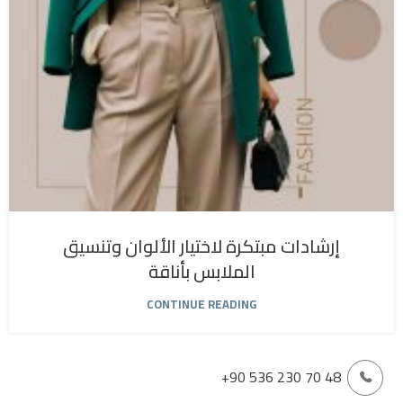
إرشادات مبتكرة لاختيار الألوان وتنسيق
الملابس بأناقة
CONTINUE READING
+90 536 230 70 48