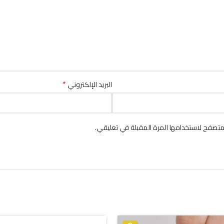
*
البريد الإلكتروني
متصفح لاستخدامها المرة المقبلة في تعليقي.