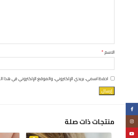
*
الاسم
احفظ اسمي، بريدي الإلكتروني، والموقع الإلكتروني في هذا ال
Facebook
منتجات ذات صلة
Instagram
YouTube