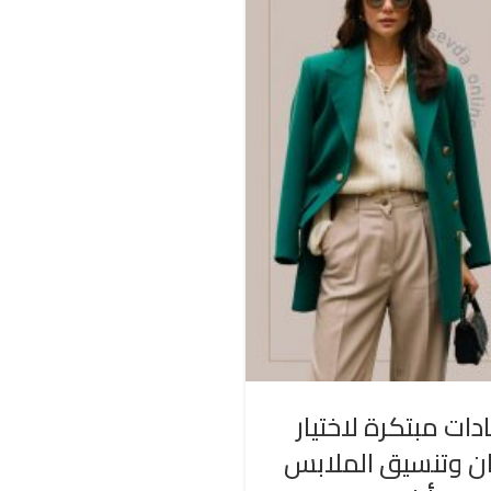
دات مبتكرة لاختيار
ان وتنسيق الملابس