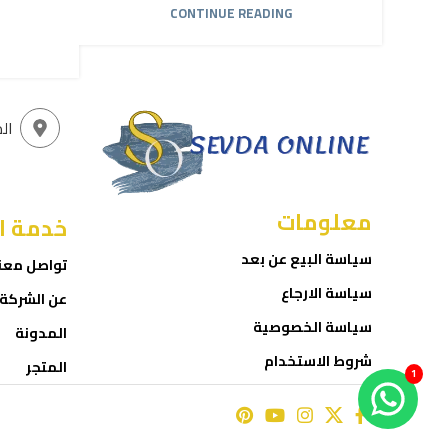
CONTINUE READING
ال
معلومات
خدمة ا
سياسة البيع عن بعد
تواصل معن
سياسة الارجاع
عن الشركة
سياسة الخصوصية
المدونة
شروط الاستخدام
المتجر
1