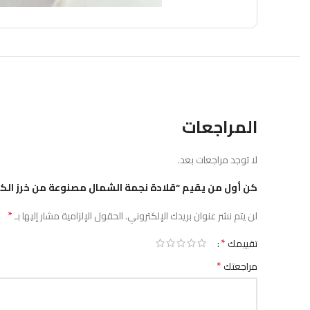
المراجعات
لا توجد مراجعات بعد.
كن أول من يقيم “قلادة نجمة الشمال مصنوعة من خرز الكر
*
لن يتم نشر عنوان بريدك الإلكتروني.
الحقول الإلزامية مشار إليها بـ
*
تقييمك
*
مراجعتك