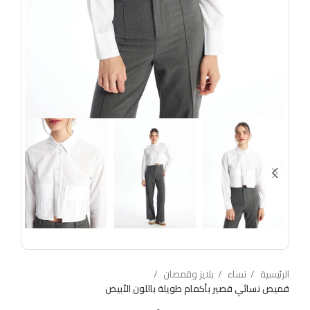
الرئيسية
نساء
بلايز وقمصان
قميص نسائي قصير بأكمام طويلة باللون الأبيض