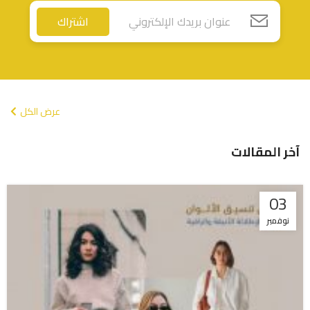
اشتراك
عرض الكل
آخر المقالات
03
نوفمبر