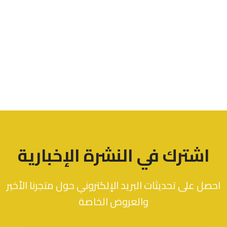
اشترك في النشرة الإخبارية
احصل على تحديثات البريد الإلكتروني حول متجرنا الأخير
والعروض الخاصة