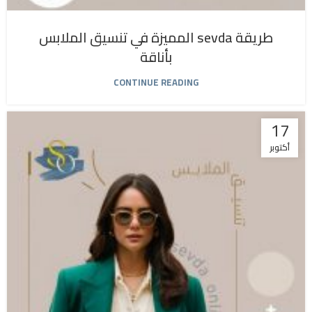
طريقة sevda المميزة في تنسيق الملابس
بأناقة
CONTINUE READING
17
أكتوبر