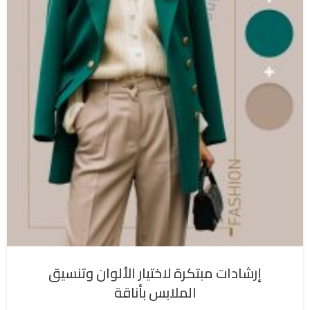
إرشادات مبتكرة لاختيار الألوان وتنسيق
الملابس بأناقة