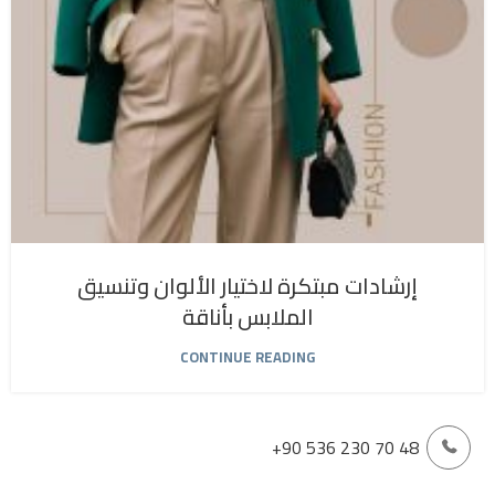
إرشادات مبتكرة لاختيار الألوان وتنسيق
الملابس بأناقة
CONTINUE READING
+90 536 230 70 48