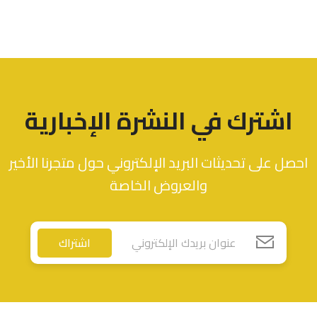
اشترك في النشرة الإخبارية
احصل على تحديثات البريد الإلكتروني حول متجرنا الأخير
والعروض الخاصة
اشتراك