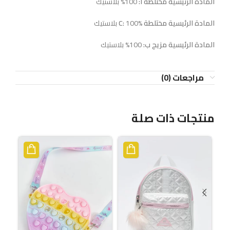
المادة الرئيسية مختلطة أ:
100% بلاستيك
المادة الرئيسية مختلطة C:
100% بلاستيك
المادة الرئيسية مزيج ب:
100% بلاستيك
مراجعات (0)
منتجات ذات صلة