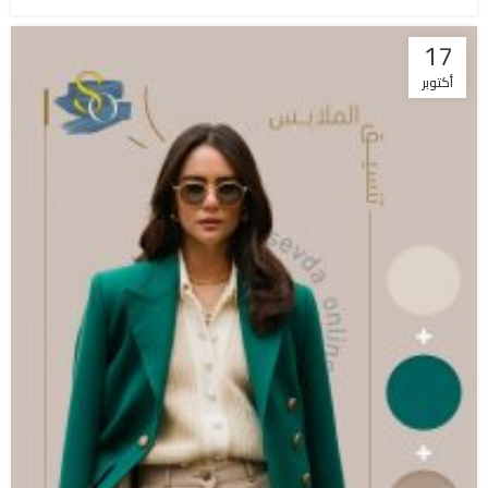
17
أكتوبر