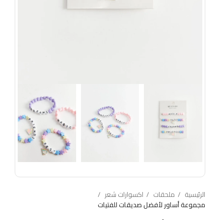
الرئيسية
ملحقات
اكسوارات شعر
مجموعة أساور لأفضل صديقات للفتيات