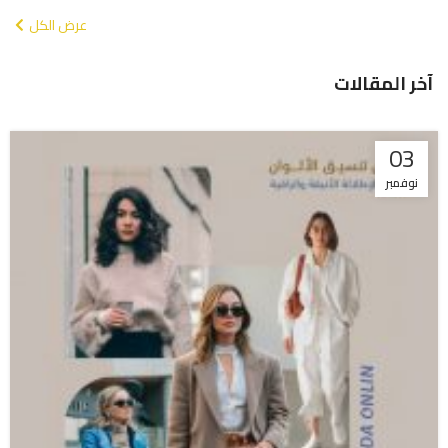
عرض الكل
آخر المقالات
03
نوفمبر