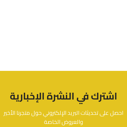
اشترك في النشرة الإخبارية
احصل على تحديثات البريد الإلكتروني حول متجرنا الأخير
والعروض الخاصة