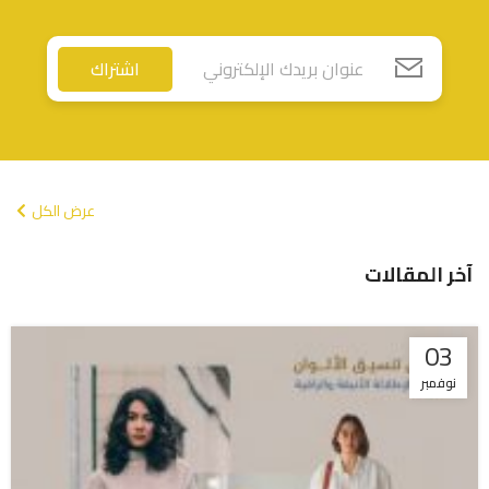
اشتراك
عرض الكل
آخر المقالات
03
نوفمبر