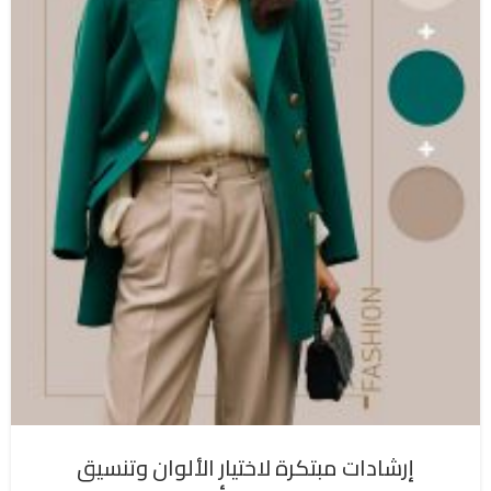
إرشادات مبتكرة لاختيار الألوان وتنسيق