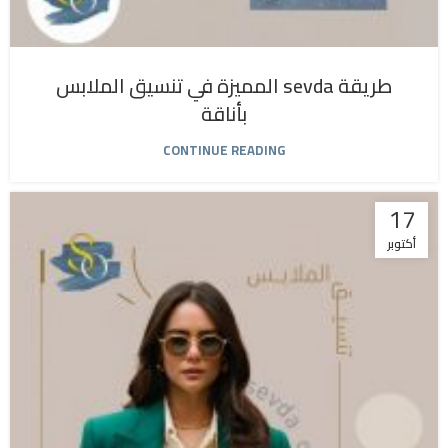
طريقة sevda المميزة في تنسيق الملابس
بأناقة
CONTINUE READING
17
أكتوبر