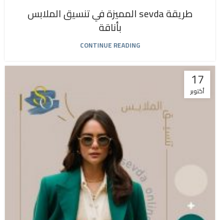
طريقة sevda المميزة في تنسيق الملابس
بأناقة
CONTINUE READING
17
أكتوبر