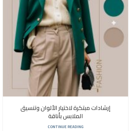
إرشادات مبتكرة لاختيار الألوان وتنسيق
الملابس بأناقة
CONTINUE READING