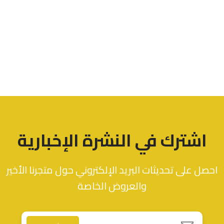
اشترك في النشرة الإخبارية
احصل على تحديثات البريد الإلكتروني حول متجرنا الأخير
والعروض الخاصة