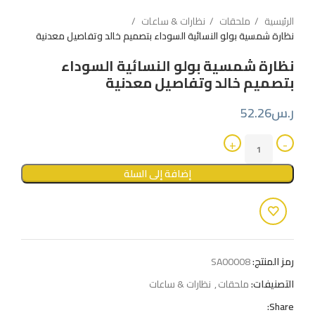
الرئيسية
ملحقات
نظارات & ساعات
نظارة شمسية بولو النسائية السوداء بتصميم خالد وتفاصيل معدنية
نظارة شمسية بولو النسائية السوداء
بتصميم خالد وتفاصيل معدنية
ر.س
52.26
إضافة إلى السلة
رمز المنتج:
SA00008
التصنيفات:
ملحقات
,
نظارات & ساعات
Share: