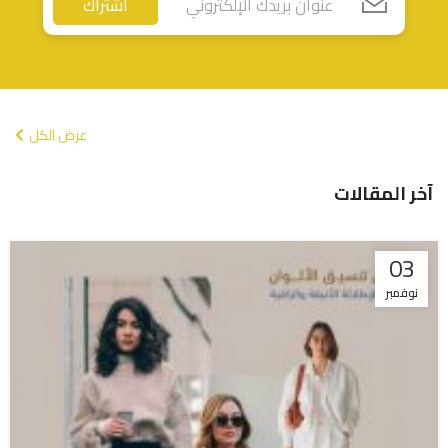
اشتراك
عرض الكل
آخر المقالات
03
نوفمبر